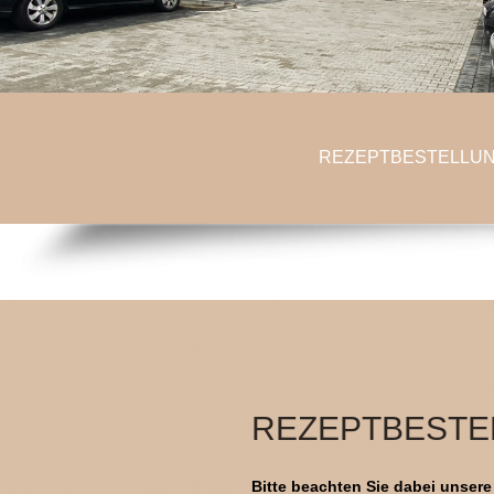
REZEPTBESTELLU
REZEPTBESTE
Bitte beachten Sie dabei unser