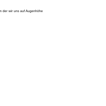
n der wir uns auf Augenhöhe