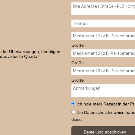
Größe
 oder Überweisungen, benötigen
 das aktuelle Quartal!
Größe
Größe
Ich hole mein Rezept in der Pr
Die Datenschutzhinweise habe 
diese.