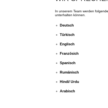
In unserem Team werden folgende 
unterhalten können.
Deutsch
Türkisch
Englisch
Französich
Spanisch
Rumänisch
Hindi/ Urdu
Arabisch