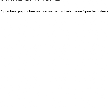
Sprachen gesprochen und wir werden sicherlich eine Sprache finden i