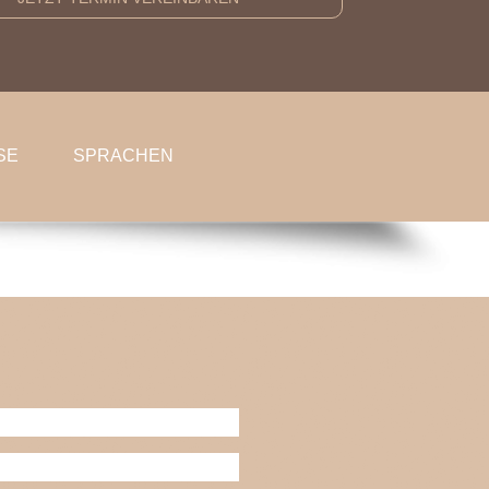
SE
SPRACHEN